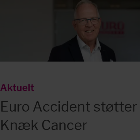
Aktuelt
Euro Accident støtter 
Knæk Cancer