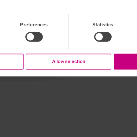
Preferences
Statistics
Allow selection