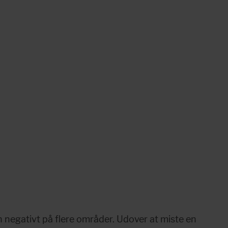
negativt på flere områder. Udover at miste en 