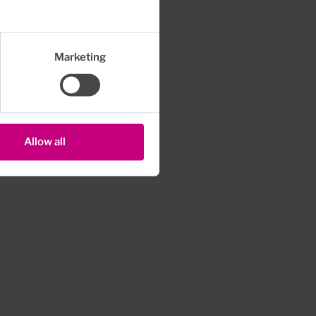
Marketing
Allow all