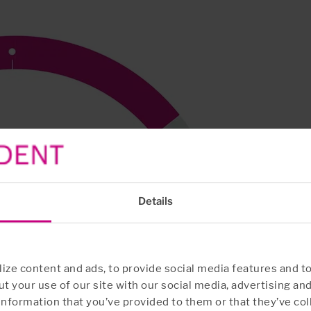
Details
ze content and ads, to provide social media features and to
t your use of our site with our social media, advertising an
information that you’ve provided to them or that they’ve col