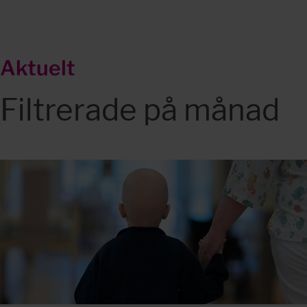
Aktuelt
Filtrerade på månad