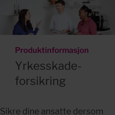
Produktinformasjon
Yrkesskade­
forsikring
Sikre dine ansatte dersom 