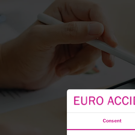
Consent