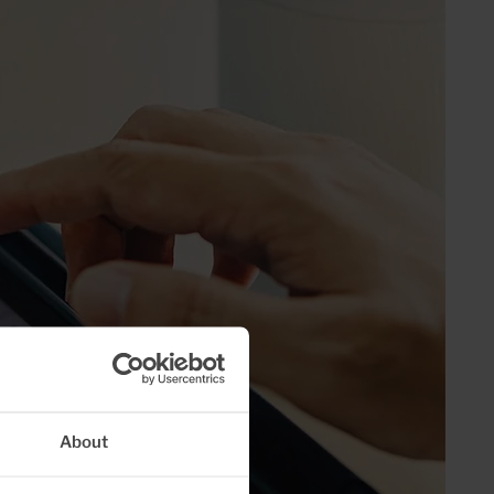
About