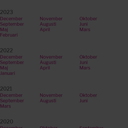
2023
December
November
Oktober
September
Augusti
Juni
Maj
April
Mars
Februari
2022
December
November
Oktober
September
Augusti
Juni
Maj
April
Mars
Januari
2021
December
November
Oktober
September
Augusti
Juni
Mars
2020