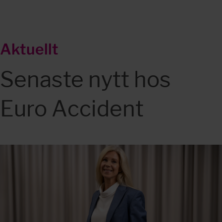
Aktuellt
Senaste nytt hos 
Euro Accident