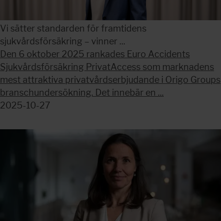
Vi sätter standarden för framtidens
sjukvårdsförsäkring – vinner ...
Den 6 oktober 2025 rankades Euro Accidents
Sjukvårdsförsäkring PrivatAccess som marknadens
mest attraktiva privatvårdserbjudande i Origo Groups
branschundersökning. Det innebär en ...
2025-10-27