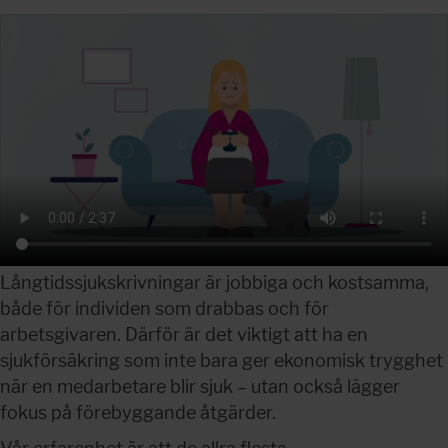
Långtidssjukskrivningar är jobbiga och kostsamma, 
både för individen som drabbas och för 
arbetsgivaren. Därför är det viktigt att ha en 
sjukförsäkring som inte bara ger ekonomisk trygghet 
när en medarbetare blir sjuk – utan också lägger 
fokus på förebyggande åtgärder.