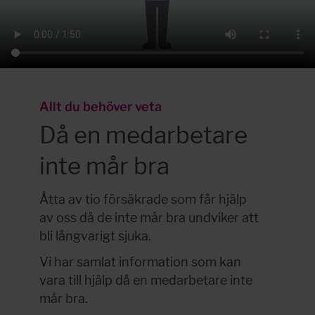
Allt du behöver veta
Då en medarbetare 
inte mår bra
Åtta av tio försäkrade som får hjälp 
av oss då de inte mår bra undviker att 
bli långvarigt sjuka.
Vi har samlat information som kan 
vara till hjälp då en medarbetare inte 
mår bra.