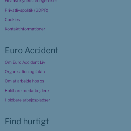
Finanstilsynets redegørelser
Privatlivspolitik (GDPR)
Cookies
Kontaktinformationer
Euro Accident
Om Euro Accident Liv
Organisation og fakta
Om at arbejde hos os
Holdbare medarbejdere
Holdbare arbejdspladser
Find hurtigt