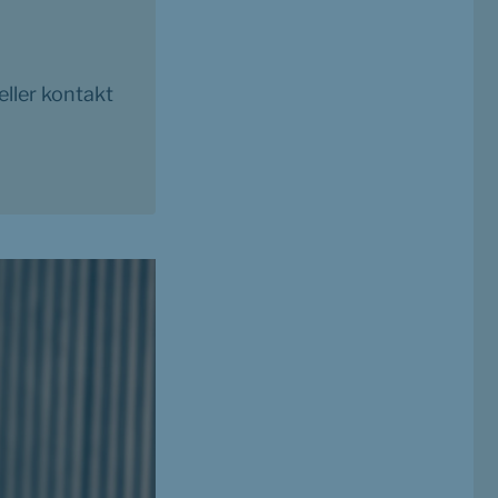
ller kontakt 