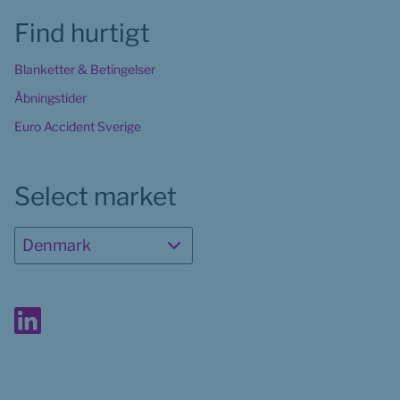
Find hurtigt
Blanketter & Betingelser
Åbningstider
Euro Accident Sverige
Select market
Denmark