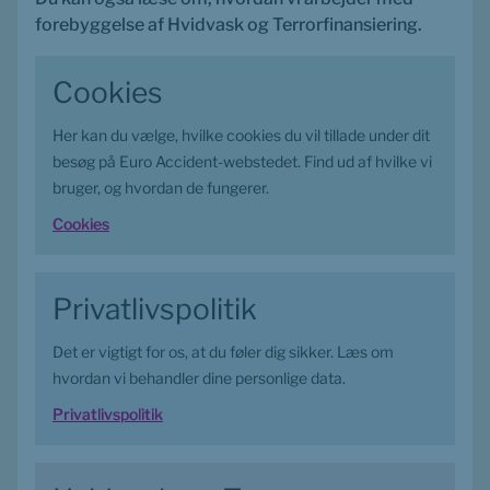
forebyggelse af Hvidvask og Terrorfinansiering.
Cookies
Her kan du vælge, hvilke cookies du vil tillade under dit 
besøg på Euro Accident-webstedet. Find ud af hvilke vi 
bruger, og hvordan de fungerer.
Cookies
Privatlivs­politik
Det er vigtigt for os, at du føler dig sikker. Læs om 
hvordan vi behandler dine personlige data.
Privatlivs­politik