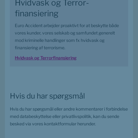
Hvidvask og Terror­
finansiering
Euro Accident arbejder proaktivt for at beskytte både 
vores kunder, vores selskab og samfundet generelt 
mod kriminelle handlinger som fx hvidvask og 
finansiering af terrorisme.
Hvidvask og Terrorfinansiering
Hvis du har spørgsmål
Hvis du har spørgsmål eller andre kommentarer i forbindelse 
med databeskyttelse eller privatlivspolitik, kan du sende 
besked via vores kontaktformular herunder.