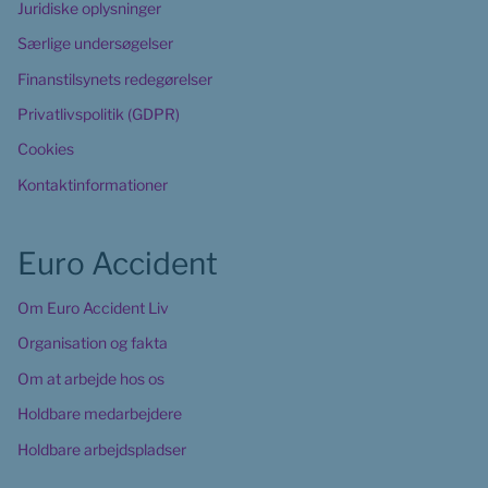
Juridiske oplysninger
Særlige undersøgelser
Finanstilsynets redegørelser
Privatlivspolitik (GDPR)
Cookies
Kontaktinformationer
Euro Accident
Om Euro Accident Liv
Organisation og fakta
Om at arbejde hos os
Holdbare medarbejdere
Holdbare arbejdspladser