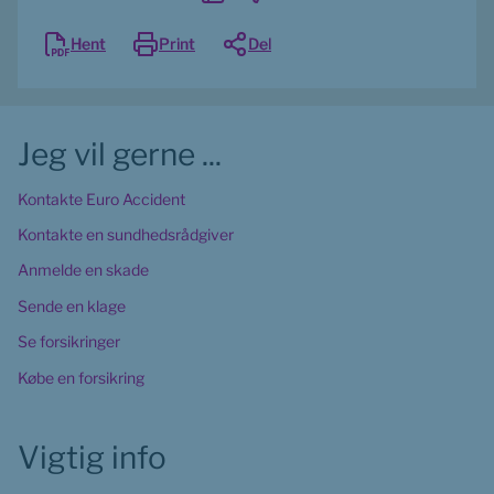
Hent
Print
Del
Jeg vil gerne ...
Kontakte Euro Accident
Kontakte en sundhedsrådgiver
Anmelde en skade
Sende en klage
Se forsikringer
Købe en forsikring
Vigtig info