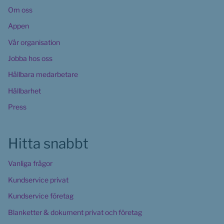
Om oss
Appen
Vår organisation
Jobba hos oss
Hållbara medarbetare
Hållbarhet
Press
Hitta snabbt
Vanliga frågor
Kundservice privat
Kundservice företag
Blanketter & dokument privat och företag