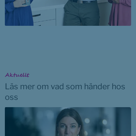
Aktuellt
Läs mer om vad som händer hos 
oss