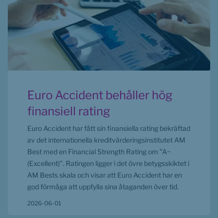
Euro Accident behåller hög
finansiell rating
Euro Accident har fått sin finansiella rating bekräftad
av det internationella kreditvärderingsinstitutet AM
Best med en Financial Strength Rating om ”A−
(Excellent)”. Ratingen ligger i det övre betygsskiktet i
AM Bests skala och visar att Euro Accident har en
god förmåga att uppfylla sina åtaganden över tid.
2026-06-01