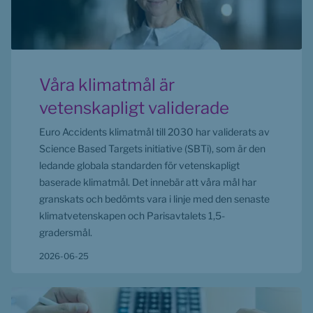
Våra klimatmål är
vetenskapligt validerade
Euro Accidents klimatmål till 2030 har validerats av
Science Based Targets initiative (SBTi), som är den
ledande globala standarden för vetenskapligt
baserade klimatmål. Det innebär att våra mål har
granskats och bedömts vara i linje med den senaste
klimatvetenskapen och Parisavtalets 1,5-
gradersmål.
2026-06-25