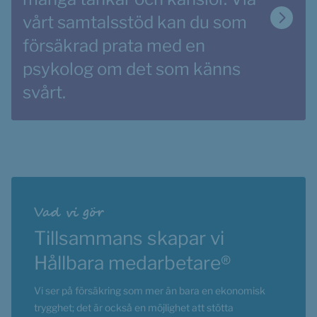
vårt samtalsstöd kan du som 
försäkrad prata med en 
psykolog om det som känns 
svårt.
Vad vi gör
Tillsammans skapar vi 
Hållbara medarbetare®
Vi ser på försäkring som mer än bara en ekonomisk 
trygghet; det är också en möjlighet att stötta 