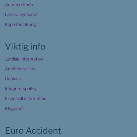
Anmäla skada
Lämna synpunkt
Köpa försäkring
Viktig info
Juridisk information
Användarvillkor
Cookies 
Integritetspolicy
Finansiell information
Klagomål
Euro Accident