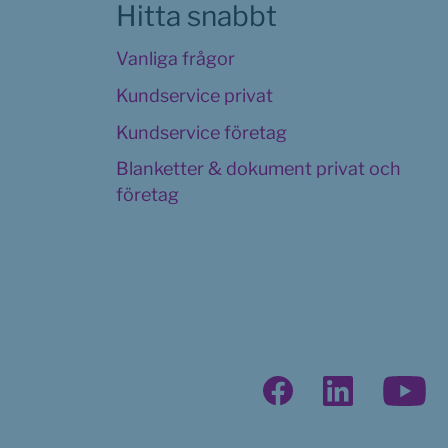
Hitta snabbt
Vanliga frågor
Kundservice privat
Kundservice företag
Blanketter & dokument privat och 
företag