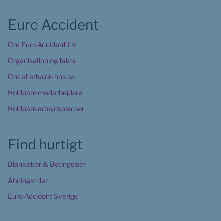
Euro Accident
Om Euro Accident Liv
Organisation og fakta
Om at arbejde hos os
Holdbare medarbejdere
Holdbare arbejdspladser
Find hurtigt
Blanketter & Betingelser
Åbningstider
Euro Accident Sverige