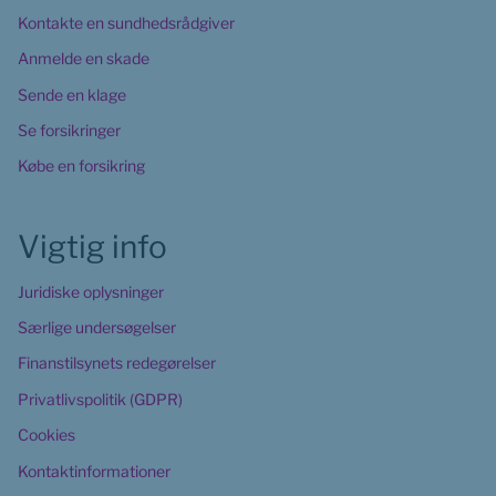
Kontakte en sundhedsrådgiver
Anmelde en skade
Sende en klage
Se forsikringer
Købe en forsikring
Vigtig info
Juridiske oplysninger
Særlige undersøgelser
Finanstilsynets redegørelser
Privatlivspolitik (GDPR)
Cookies
Kontaktinformationer