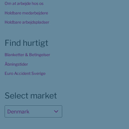
Om at arbejde hos os
Holdbare medarbejdere
Holdbare arbejdspladser
Find hurtigt
Blanketter & Betingelser
Åbningstider
Euro Accident Sverige
Select market
Denmark