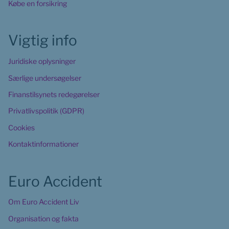
Købe en forsikring
Vigtig info
Juridiske oplysninger
Særlige undersøgelser
Finanstilsynets redegørelser
Privatlivspolitik (GDPR)
Cookies
Kontaktinformationer
Euro Accident
Om Euro Accident Liv
Organisation og fakta