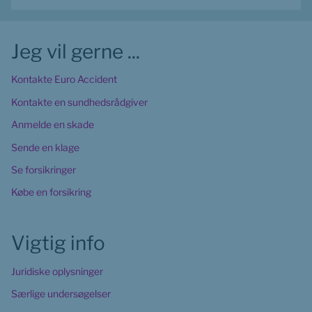
Jeg vil gerne ...
Kontakte Euro Accident
Kontakte en sundhedsrådgiver
Anmelde en skade
Sende en klage
Se forsikringer
Købe en forsikring
Vigtig info
Juridiske oplysninger
Særlige undersøgelser