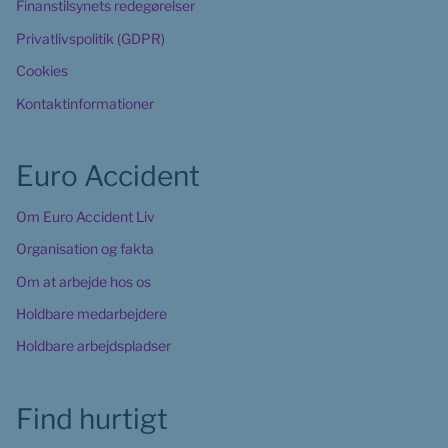
Finanstilsynets redegørelser
Privatlivspolitik (GDPR)
Cookies
Kontaktinformationer
Euro Accident
Om Euro Accident Liv
Organisation og fakta
Om at arbejde hos os
Holdbare medarbejdere
Holdbare arbejdspladser
Find hurtigt