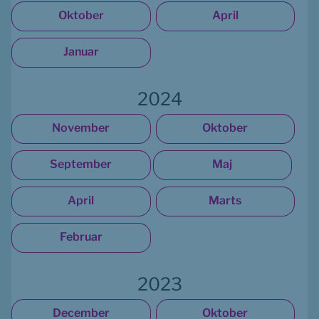
Oktober
April
Januar
2024
November
Oktober
September
Maj
April
Marts
Februar
2023
December
Oktober