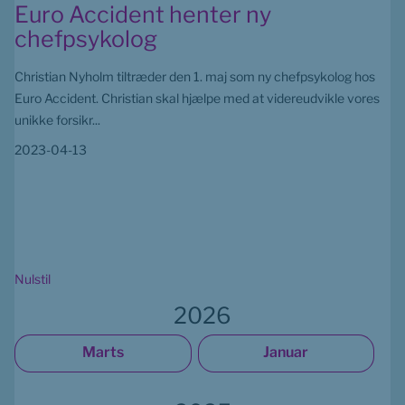
Euro Accident henter ny
chefpsykolog
Christian Nyholm tiltræder den 1. maj som ny chefpsykolog hos
Euro Accident. Christian skal hjælpe med at videreudvikle vores
unikke forsikr...
2023-04-13
Nulstil
2026
Marts
Januar