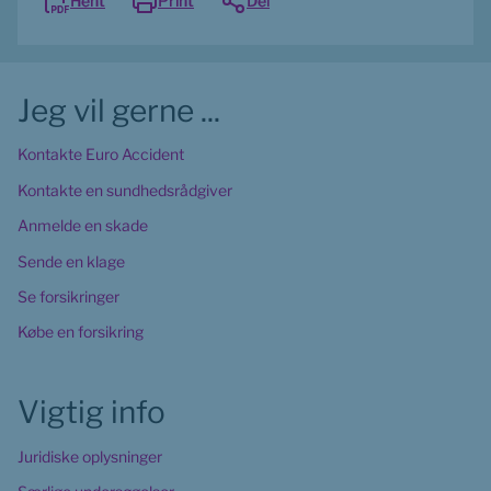
Hent
Print
Del
Jeg vil gerne ...
Kontakte Euro Accident
Kontakte en sundhedsrådgiver
Anmelde en skade
Sende en klage
Se forsikringer
Købe en forsikring
Vigtig info
Juridiske oplysninger