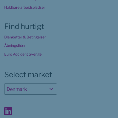
Holdbare arbejdspladser
Find hurtigt
Blanketter & Betingelser
Åbningstider
Euro Accident Sverige
Select market
Denmark