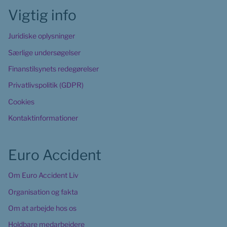
Vigtig info
Juridiske oplysninger
Særlige undersøgelser
Finanstilsynets redegørelser
Privatlivspolitik (GDPR)
Cookies
Kontaktinformationer
Euro Accident
Om Euro Accident Liv
Organisation og fakta
Om at arbejde hos os
Holdbare medarbejdere