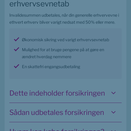
erhvervsevnetab
Invalidesummen udbetales, når din generelle erhvervevne i 
ethvert erhverv bliver varigt nedsat med 50% eller mere.
Økonomisk sikring ved varigt erhvervsevnetab
Mulighed for at bruge pengene på at gøre en 
ændret hverdag nemmere
En skattefri engangsudbetaling
Dette indeholder forsikringen
Sådan udbetales forsikringen