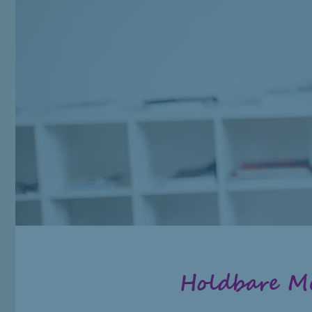
Holdbare Me