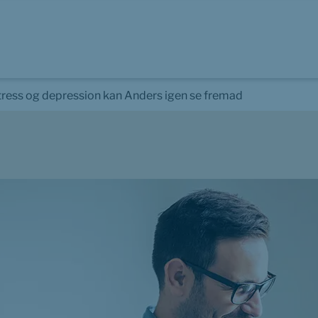
stress og depression kan Anders igen se fremad