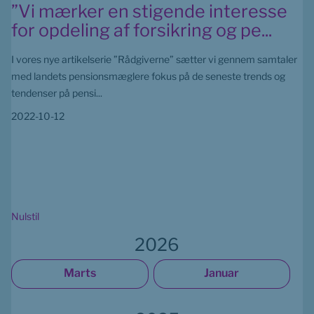
”Vi mærker en stigende interesse
for opdeling af forsikring og pe...
I vores nye artikelserie ”Rådgiverne” sætter vi gennem samtaler
med landets pensionsmæglere fokus på de seneste trends og
tendenser på pensi...
2022-10-12
Nulstil
2026
Marts
Januar