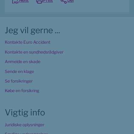
Hent
Print
Del
Jeg vil gerne ...
Kontakte Euro Accident
Kontakte en sundhedsrådgiver
Anmelde en skade
Sende en klage
Se forsikringer
Købe en forsikring
Vigtig info
Juridiske oplysninger