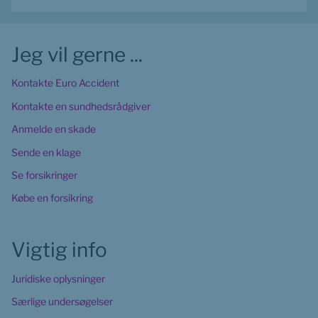
Jeg vil gerne ...
Kontakte Euro Accident
Kontakte en sundhedsrådgiver
Anmelde en skade
Sende en klage
Se forsikringer
Købe en forsikring
Vigtig info
Juridiske oplysninger
Særlige undersøgelser