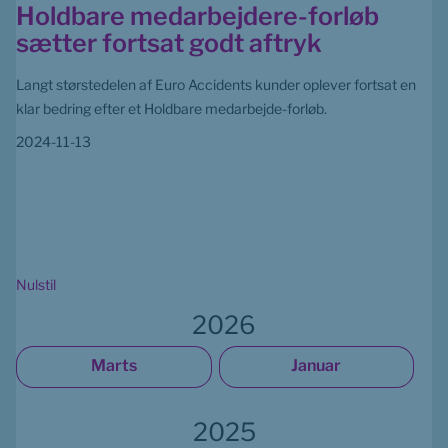
Holdbare medarbejdere-forløb
sætter fortsat godt aftryk
Langt størstedelen af Euro Accidents kunder oplever fortsat en
klar bedring efter et Holdbare medarbejde-forløb.
2024-11-13
Nulstil
2026
Marts
Januar
2025