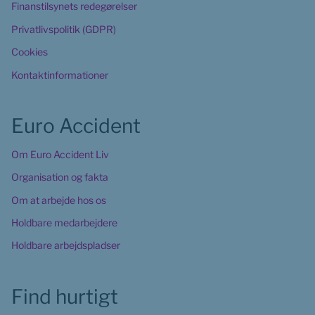
Finanstilsynets redegørelser
Privatlivspolitik (GDPR)
Cookies
Kontaktinformationer
Euro Accident
Om Euro Accident Liv
Organisation og fakta
Om at arbejde hos os
Holdbare medarbejdere
Holdbare arbejdspladser
Find hurtigt