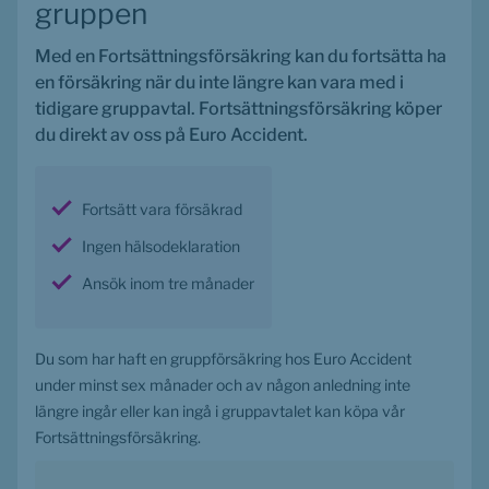
gruppen
Med en Fortsättningsförsäkring kan du fortsätta ha 
en försäkring när du inte längre kan vara med i 
tidigare gruppavtal. Fortsättningsförsäkring köper 
du direkt av oss på Euro Accident.
Fortsätt vara försäkrad
Ingen hälsodeklaration
Ansök inom tre månader
Du som har haft en gruppförsäkring hos Euro Accident 
under minst sex månader och av någon anledning inte 
längre ingår eller kan ingå i gruppavtalet kan köpa vår 
Fortsättningsförsäkring.