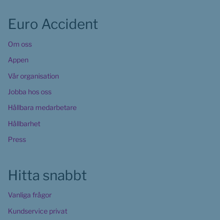
Euro Accident
Om oss
Appen
Vår organisation
Jobba hos oss
Hållbara medarbetare
Hållbarhet
Press
Hitta snabbt
Vanliga frågor
Kundservice privat