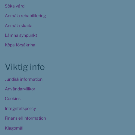
Söka vård
Anmäla rehabilitering
Anmäla skada
Lämna synpunkt
Köpa försäkring
Viktig info
Juridisk information
Användarvillkor
Cookies 
Integritetspolicy
Finansiell information
Klagomål