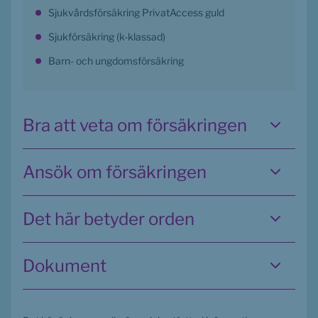
Sjukvårdsförsäkring PrivatAccess guld
Sjukförsäkring (k-klassad)
Barn- och ungdomsförsäkring
Bra att veta om försäkringen
Ansök om försäkringen
Det här betyder orden
Dokument