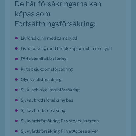
De här försäkringarna kan 
köpas som 
Fortsättningsförsäkring:
Livförsäkring med barnskydd
Livförsäkring med förtidskapital och barnskydd
Förtidskapitalförsäkring
Kritisk sjukdomsförsäkring
Olycksfallsförsäkring
Sjuk- och olycksfallsförsäkring
Sjukavbrottsförsäkring bas
Sjukavbrottsförsäkring
Sjukvårdsförsäkring PrivatAccess brons
Sjukvårdsförsäkring PrivatAccess silver