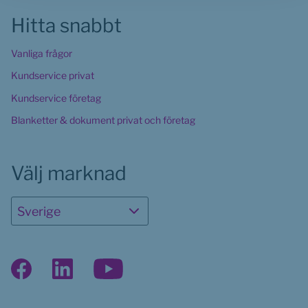
Hitta snabbt
Vanliga frågor
Kundservice privat
Kundservice företag
Blanketter & dokument privat och företag
Välj marknad
Sverige