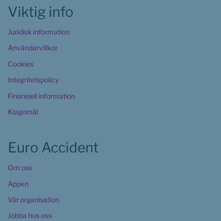
Viktig info
Juridisk information
Användarvillkor
Cookies 
Integritetspolicy
Finansiell information
Klagomål
Euro Accident
Om oss
Appen
Vår organisation
Jobba hos oss