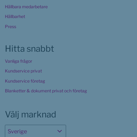
Hållbara medarbetare
Hållbarhet
Press
Hitta snabbt
Vanliga frågor
Kundservice privat
Kundservice företag
Blanketter & dokument privat och företag
Välj marknad
Sverige