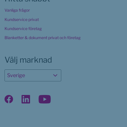
Vanliga frågor
Kundservice privat
Kundservice företag
Blanketter & dokument privat och företag
Välj marknad
Sverige