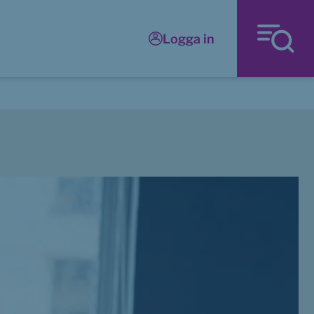
Logga in