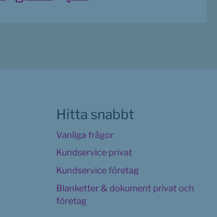
Hitta snabbt
Vanliga frågor
Kundservice privat
Kundservice företag
Blanketter & dokument privat och 
företag