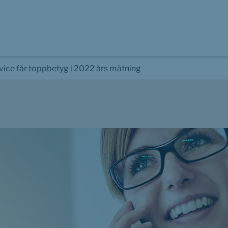
vice får toppbetyg i 2022 års mätning