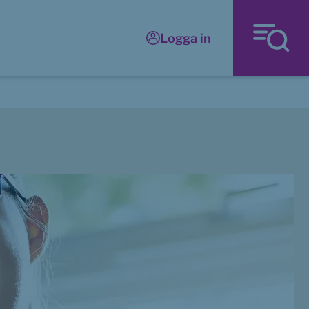
Logga in