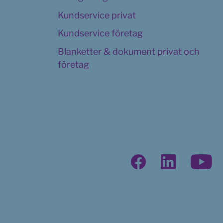
Kundservice privat
Kundservice företag
Blanketter & dokument privat och 
företag