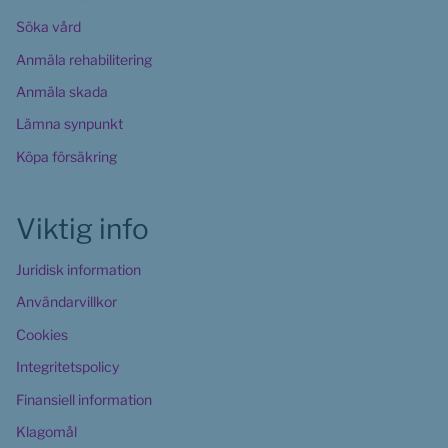
Söka vård
Anmäla rehabilitering
Anmäla skada
Lämna synpunkt
Köpa försäkring
Viktig info
Juridisk information
Användarvillkor
Cookies 
Integritetspolicy
Finansiell information
Klagomål