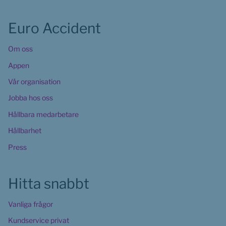
Euro Accident
Om oss
Appen
Vår organisation
Jobba hos oss
Hållbara medarbetare
Hållbarhet
Press
Hitta snabbt
Vanliga frågor
Kundservice privat