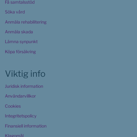
Få samtalsstöd
Söka vård
Anmäla rehabilitering
Anmäla skada
Lämna synpunkt
Köpa försäkring
Viktig info
Juridisk information
Användarvillkor
Cookies 
Integritetspolicy
Finansiell information
Klagomål