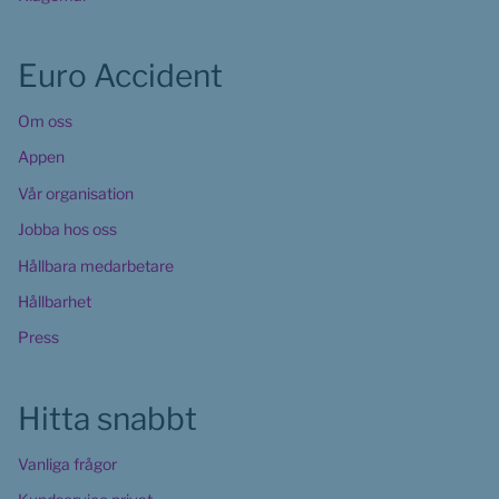
Euro Accident
Om oss
Appen
Vår organisation
Jobba hos oss
Hållbara medarbetare
Hållbarhet
Press
Hitta snabbt
Vanliga frågor