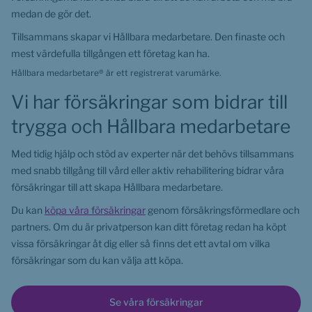
medan de gör det.
Tillsammans skapar vi Hållbara medarbetare. Den finaste och 
mest värdefulla tillgången ett företag kan ha.
Hållbara medarbetare® är ett registrerat varumärke.
Vi har försäkringar som bidrar till 
trygga och Hållbara medarbetare
Med tidig hjälp och stöd av experter när det behövs tillsammans 
med snabb tillgång till vård eller aktiv rehabilitering bidrar våra 
försäkringar till att skapa Hållbara medarbetare.
Du kan 
köpa våra försäkringar
 genom försäkringsförmedlare och 
partners. Om du är privatperson kan ditt företag redan ha köpt 
vissa försäkringar åt dig eller så finns det ett avtal om vilka 
försäkringar som du kan välja att köpa.
Se våra försäkringar