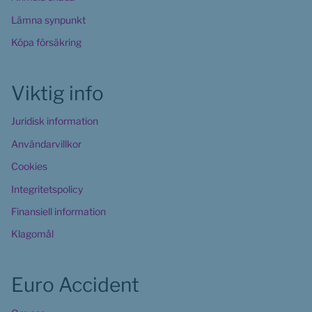
Lämna synpunkt
Köpa försäkring
Viktig info
Juridisk information
Användarvillkor
Cookies 
Integritetspolicy
Finansiell information
Klagomål
Euro Accident