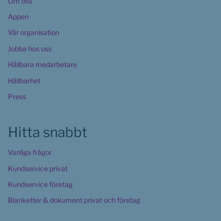
Om oss
Appen
Vår organisation
Jobba hos oss
Hållbara medarbetare
Hållbarhet
Press
Hitta snabbt
Vanliga frågor
Kundservice privat
Kundservice företag
Blanketter & dokument privat och företag