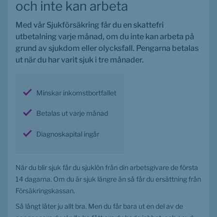
och inte kan arbeta
Med vår Sjukförsäkring får du en skattefri 
utbetalning varje månad, om du inte kan arbeta på 
grund av sjukdom eller olycksfall. Pengarna betalas 
ut när du har varit sjuk i tre månader.
Minskar inkomstbortfallet
Betalas ut varje månad
Diagnoskapital ingår
När du blir sjuk får du sjuklön från din arbetsgivare de första 
14 dagarna. Om du är sjuk längre än så får du ersättning från 
Försäkringskassan.
Så långt låter ju allt bra. Men du får bara ut en del av de 