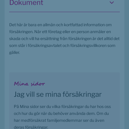
Dokument
Det här är bara en allmän och kortfattad information om 
försäkringen. När ett företag eller en person anmäler en 
skada och vill ha ersättning från försäkringen är det alltid det 
som står i försäkringsavtalet och försäkringsvillkoren som 
gäller.
Mina sidor
Jag vill se mina försäkringar
På Mina sidor ser du vilka försäkringar du har hos oss 
och hur du gör när du behöver använda dem. Om du 
har medförsäkrat familjemedlemmar ser du även 
deras försäkringar.