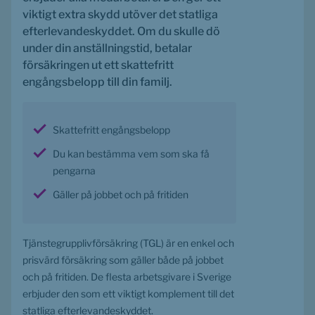
viktigt extra skydd utöver det statliga 
efterlevandeskyddet. Om du skulle dö 
under din anställningstid, betalar 
försäkringen ut ett skattefritt 
engångsbelopp till din familj.
Skattefritt engångsbelopp
Du kan bestämma vem som ska få 
pengarna
Gäller på jobbet och på fritiden
Tjänstegrupplivförsäkring (TGL) är en enkel och 
prisvärd försäkring som gäller både på jobbet 
och på fritiden. De flesta arbetsgivare i Sverige 
erbjuder den som ett viktigt komplement till det 
statliga efterlevandeskyddet.