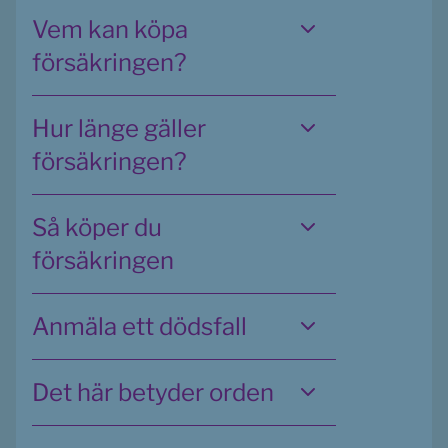
Vem kan köpa
försäkringen?
Hur länge gäller
försäkringen?
Så köper du
försäkringen
Anmäla ett dödsfall
Det här betyder orden