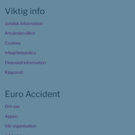
Viktig info
Juridisk information
Användarvillkor
Cookies 
Integritetspolicy
Finansiell information
Klagomål
Euro Accident
Om oss
Appen
Vår organisation