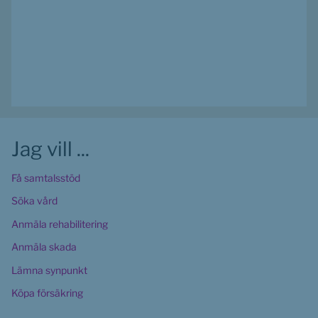
Jag vill ...
Få samtalsstöd
Söka vård
Anmäla rehabilitering
Anmäla skada
Lämna synpunkt
Köpa försäkring