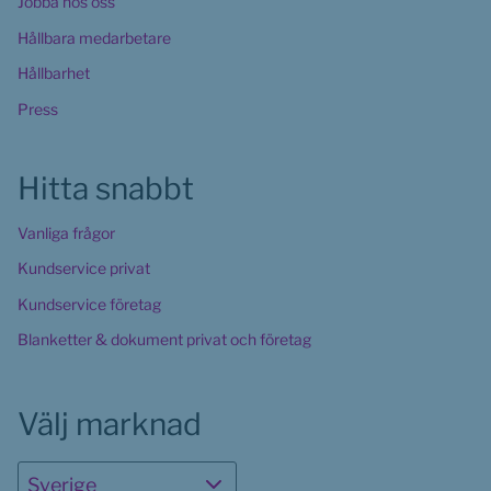
Jobba hos oss
Hållbara medarbetare
Hållbarhet
Press
Hitta snabbt
Vanliga frågor
Kundservice privat
Kundservice företag
Blanketter & dokument privat och företag
Välj marknad
Sverige