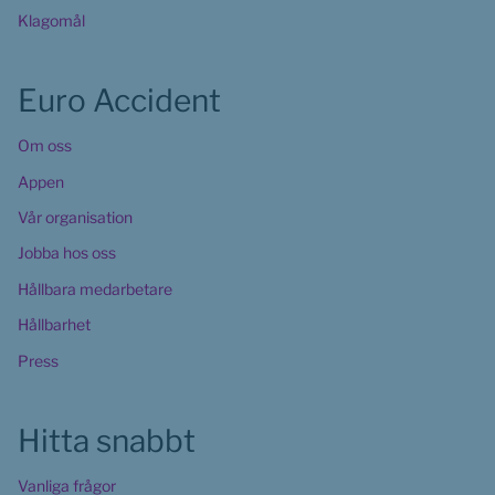
Klagomål
Euro Accident
Om oss
Appen
Vår organisation
Jobba hos oss
Hållbara medarbetare
Hållbarhet
Press
Hitta snabbt
Vanliga frågor