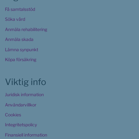
Få samtalsstöd
Söka vård
Anmäla rehabilitering
Anmäla skada
Lämna synpunkt
Köpa försäkring
Viktig info
Juridisk information
Användarvillkor
Cookies 
Integritetspolicy
Finansiell information