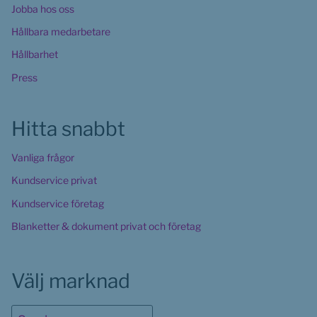
Jobba hos oss
Hållbara medarbetare
Hållbarhet
Press
Hitta snabbt
Vanliga frågor
Kundservice privat
Kundservice företag
Blanketter & dokument privat och företag
Välj marknad