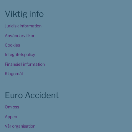
Viktig info
Juridisk information
Användarvillkor
Cookies 
Integritetspolicy
Finansiell information
Klagomål
Euro Accident
Om oss
Appen
Vår organisation