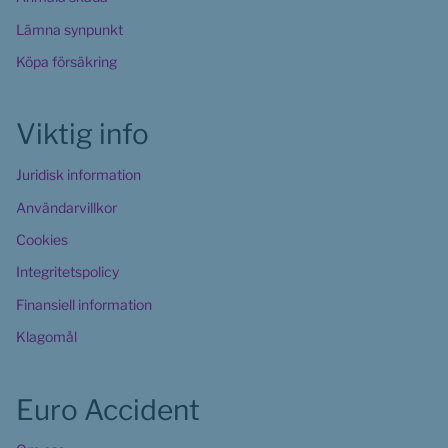
Lämna synpunkt
Köpa försäkring
Viktig info
Juridisk information
Användarvillkor
Cookies 
Integritetspolicy
Finansiell information
Klagomål
Euro Accident