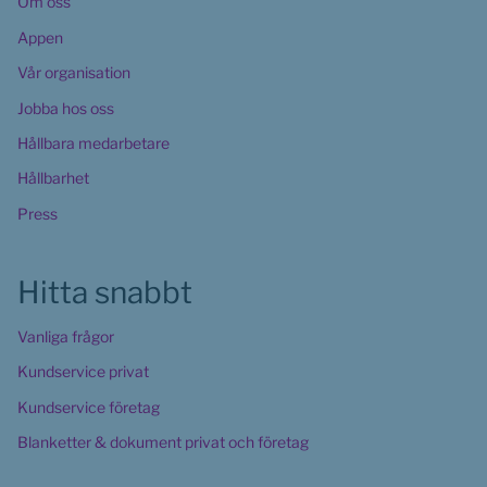
Om oss
Appen
Vår organisation
Jobba hos oss
Hållbara medarbetare
Hållbarhet
Press
Hitta snabbt
Vanliga frågor
Kundservice privat
Kundservice företag
Blanketter & dokument privat och företag