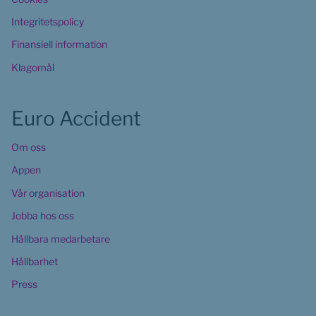
Integritetspolicy
Finansiell information
Klagomål
Euro Accident
Om oss
Appen
Vår organisation
Jobba hos oss
Hållbara medarbetare
Hållbarhet
Press