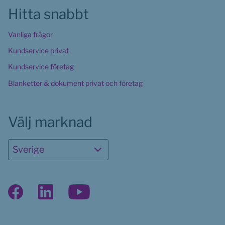
Hitta snabbt
Vanliga frågor
Kundservice privat
Kundservice företag
Blanketter & dokument privat och företag
Välj marknad
Sverige