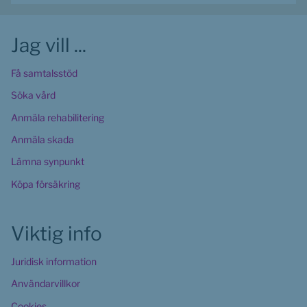
Jag vill ...
Få samtalsstöd
Söka vård
Anmäla rehabilitering
Anmäla skada
Lämna synpunkt
Köpa försäkring
Viktig info
Juridisk information
Användarvillkor
Cookies 