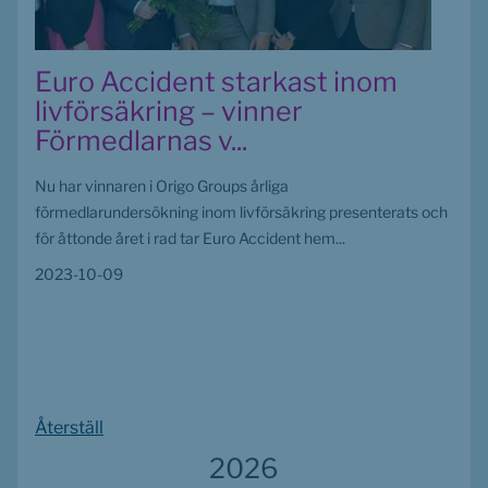
Euro Accident starkast inom
livförsäkring – vinner
Förmedlarnas v...
Nu har vinnaren i Origo Groups årliga
förmedlarundersökning inom livförsäkring presenterats och
för åttonde året i rad tar Euro Accident hem...
2023-10-09
Återställ
2026