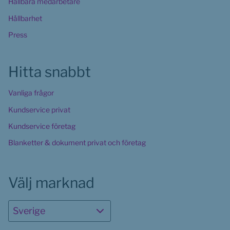
Hållbara medarbetare
Hållbarhet
Press
Hitta snabbt
Vanliga frågor
Kundservice privat
Kundservice företag
Blanketter & dokument privat och företag
Välj marknad
Sverige