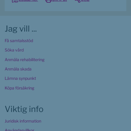
Jag vill ...
Få samtalsstöd
Söka vård
Anmäla rehabilitering
Anmäla skada
Lämna synpunkt
Köpa försäkring
Viktig info
Juridisk information
Användarvillkor