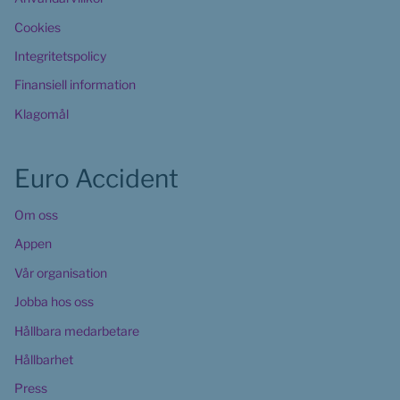
Cookies 
Integritetspolicy
Finansiell information
Klagomål
Euro Accident
Om oss
Appen
Vår organisation
Jobba hos oss
Hållbara medarbetare
Hållbarhet
Press