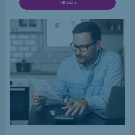
Till sidan