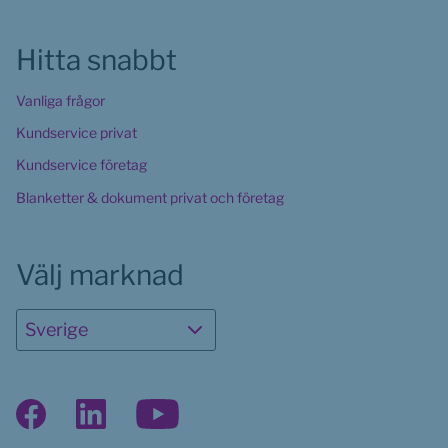
Hitta snabbt
Vanliga frågor
Kundservice privat
Kundservice företag
Blanketter & dokument privat och företag
Välj marknad
Sverige