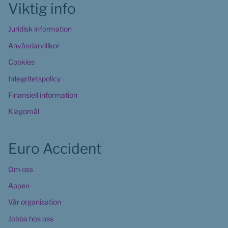
Viktig info
Juridisk information
Användarvillkor
Cookies 
Integritetspolicy
Finansiell information
Klagomål
Euro Accident
Om oss
Appen
Vår organisation
Jobba hos oss