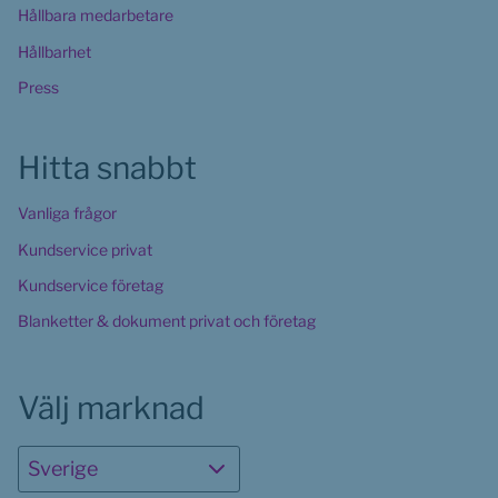
Hållbara medarbetare
Hållbarhet
Press
Hitta snabbt
Vanliga frågor
Kundservice privat
Kundservice företag
Blanketter & dokument privat och företag
Välj marknad
Sverige