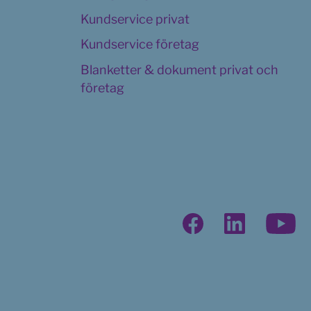
Kundservice privat
Kundservice företag
Blanketter & dokument privat och 
företag