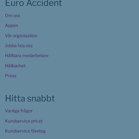
Euro Accident
Om oss
Appen
Vår organisation
Jobba hos oss
Hållbara medarbetare
Hållbarhet
Press
Hitta snabbt
Vanliga frågor
Kundservice privat
Kundservice företag