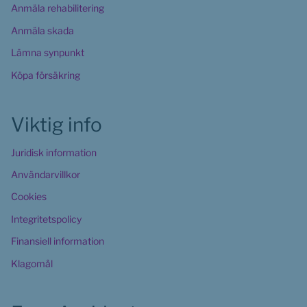
Anmäla rehabilitering
Anmäla skada
Lämna synpunkt
Köpa försäkring
Viktig info
Juridisk information
Användarvillkor
Cookies 
Integritetspolicy
Finansiell information
Klagomål