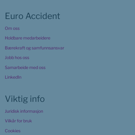
Euro Accident
Om oss
Holdbare medarbeidere
Bærekraft og samfunnsansvar
Jobb hos oss
Samarbeide med oss
LinkedIn
Viktig info
Juridisk informasjon
Vilkår for bruk
Cookies