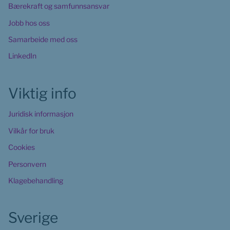
Bærekraft og samfunnsansvar
Jobb hos oss
Samarbeide med oss
LinkedIn
Viktig info
Juridisk informasjon
Vilkår for bruk
Cookies
Personvern
Klagebehandling
Sverige