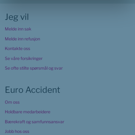
Jeg vil
Melde inn sak
Melde inn refusjon
Kontakte oss
Se våre forsikringer
Se ofte stilte spørsmål og svar
Euro Accident
Om oss
Holdbare medarbeidere
Bærekraft og samfunnsansvar
Jobb hos oss