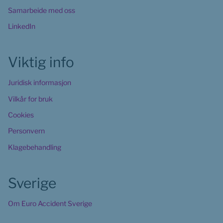
Samarbeide med oss
LinkedIn
Viktig info
Juridisk informasjon
Vilkår for bruk
Cookies
Personvern
Klagebehandling
Sverige
Om Euro Accident Sverige