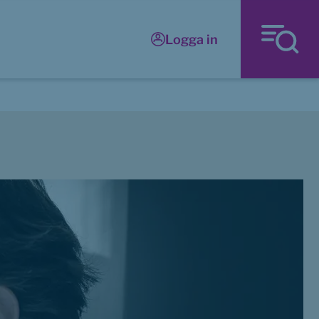
Logga in