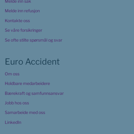
Melde inn sak
Melde inn refusjon
Kontakte oss
Se våre forsikringer
Se ofte stilte spørsmål og svar
Euro Accident
Om oss
Holdbare medarbeidere
Bærekraft og samfunnsansvar
Jobb hos oss
Samarbeide med oss
LinkedIn