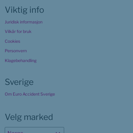
Viktig info
Juridisk informasjon
Vilkår for bruk
Cookies
Personvern
Klagebehandling
Sverige
Om Euro Accident Sverige
Velg marked