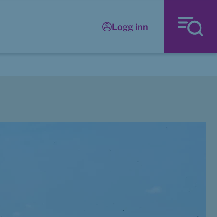
Logg inn