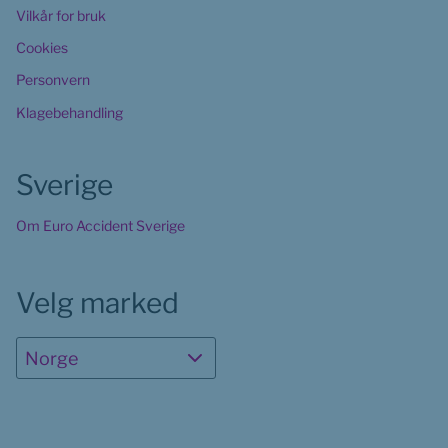
Vilkår for bruk
Cookies
Personvern
Klagebehandling
Sverige
Om Euro Accident Sverige
Velg marked
Norge