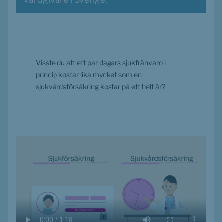
Visste du att ett par dagars sjukfrånvaro i 
princip kostar lika mycket som en 
sjukvårdsförsäkring kostar på ett helt år?