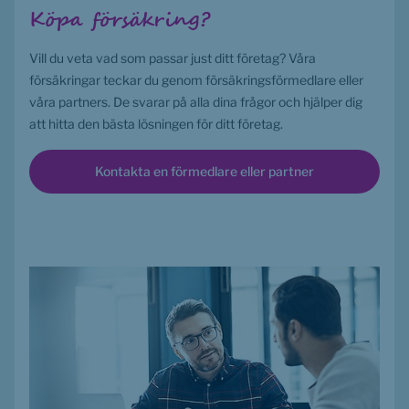
Köpa försäkring?
Vill du veta vad som passar just ditt företag? Våra 
försäkringar teckar du genom försäkringsförmedlare eller 
våra partners. De svarar på alla dina frågor och hjälper dig 
att hitta den bästa lösningen för ditt företag.
Kontakta en förmedlare eller partner